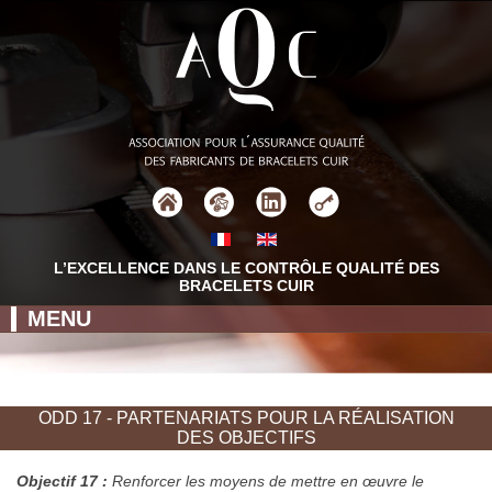
L’EXCELLENCE DANS LE CONTRÔLE QUALITÉ DES
BRACELETS CUIR
MENU
ODD 17 - PARTENARIATS POUR LA RÉALISATION
DES OBJECTIFS
Objectif 17 :
Renforcer les moyens de mettre en œuvre le