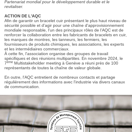
Partenariat mondial pour le développement durable et le
revitaliser.
ACTION DE L'AQC
Afin de garantir un bracelet cuir présentant le plus haut niveau de
sécurité possible et d'agir pour une chaîne d'approvisionnement
mondiale responsable, l'un des principaux rôles de l'AQC est de
renforcer la collaboration entre les fabricants de bracelets en cuir,
les marques de montres, les tanneurs, les fermiers, les
fournisseurs de produits chimiques, les associations, les experts
et les intermédiaires commerciaux.
À cette fin, l'association organise des groupes de travail
spécifiques et des réunions multipartites. En novembre 2024, le
ème
7
Multistakeholder meeting à Genève a réuni près de 100
représentants de toutes la chaîne de valeur globale.
En outre, l'AQC entretient de nombreux contacts et partage
régulièrement des informations avec l'industrie via divers canaux
de communication.